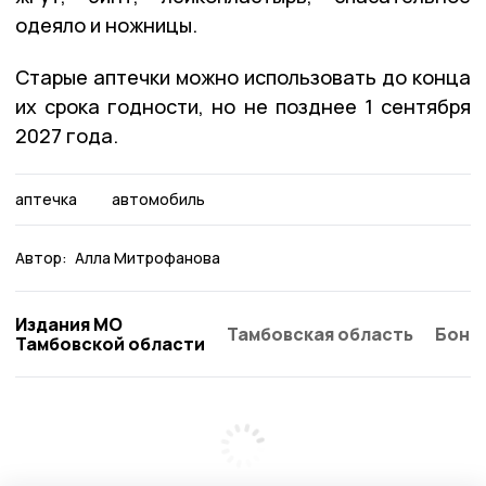
одеяло и ножницы.
Старые аптечки можно использовать до конца
их срока годности, но не позднее 1 сентября
2027 года.
аптечка
автомобиль
Автор:
Алла Митрофанова
Издания МО
Тамбовская область
Бонд
Тамбовской области