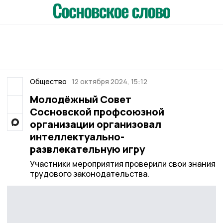
Общество
12 октября 2024, 15:12
Молодёжный Совет
Сосновской профсоюзной
организации организовал
интеллектуально-
развлекательную игру
Участники мероприятия проверили свои знания
трудового законодательства.