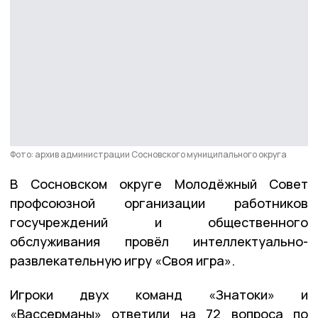
Фото: архив администрации Сосновского муниципального округа
В Сосновском округе Молодёжный Совет
профсоюзной организации работников
госучреждений и общественного
обслуживания провёл интеллектуально-
развлекательную игру «Своя игра».
Игроки двух команд «Знатоки» и
«Вассерманы» ответили на 72 вопроса по