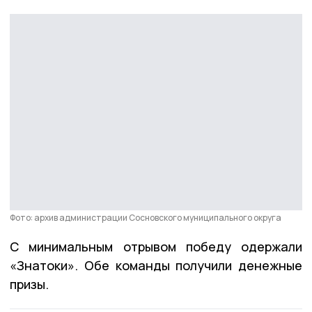
Фото: архив администрации Сосновского муниципального округа
С минимальным отрывом победу одержали
«Знатоки». Обе команды получили денежные
призы.