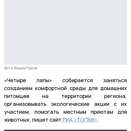
Фото: Вадим Панов
«Четыре лапы» собирается заняться
созданием комфортной среды для домашних
питомцев на территории региона,
организовывать экологические акции с их
участием, помогать местным приютам для
животных, пишет сайт
РИА «ТОП68»
.