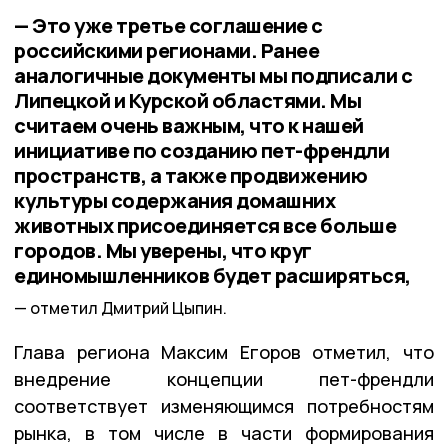
— Это уже третье соглашение с
российскими регионами. Ранее
аналогичные документы мы подписали с
Липецкой и Курской областями. Мы
считаем очень важным, что к нашей
инициативе по созданию пет-френдли
пространств, а также продвижению
культуры содержания домашних
животных присоединяется все больше
городов. Мы уверены, что круг
единомышленников будет расширяться,
отметил Дмитрий Цыпин.
Глава региона Максим Егоров отметил, что
внедрение концепции пет-френдли
соответствует изменяющимся потребностям
рынка, в том числе в части формирования