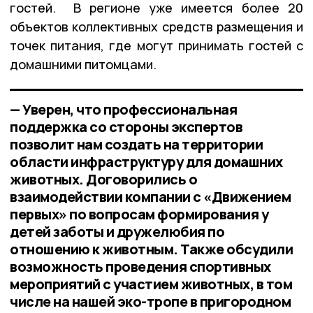
гостей. В регионе уже имеется более 20
объектов коллективных средств размещения и
точек питания, где могут принимать гостей с
домашними питомцами.
— Уверен, что профессиональная
поддержка со стороны экспертов
позволит нам создать на территории
области инфраструктуру для домашних
животных. Договорились о
взаимодействии компании с «Движением
первых» по вопросам формирования у
детей заботы и дружелюбия по
отношению к животным. Также обсудили
возможность проведения спортивных
мероприятий с участием животных, в том
числе на нашей эко-тропе в пригородном