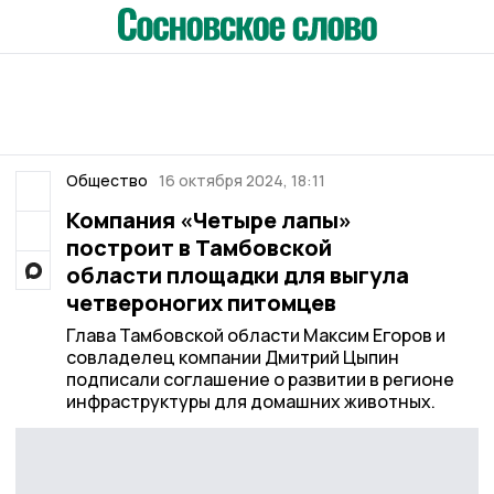
Общество
16 октября 2024, 18:11
Компания «Четыре лапы»
построит в Тамбовской
области площадки для выгула
четвероногих питомцев
Глава Тамбовской области Максим Егоров и
совладелец компании Дмитрий Цыпин
подписали соглашение о развитии в регионе
инфраструктуры для домашних животных.