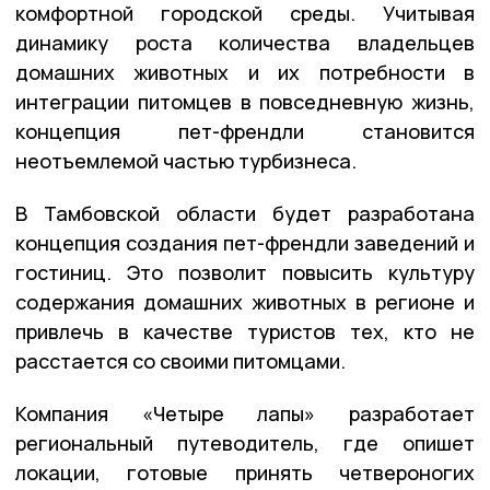
комфортной городской среды. Учитывая
динамику роста количества владельцев
домашних животных и их потребности в
интеграции питомцев в повседневную жизнь,
концепция пет-френдли становится
неотъемлемой частью турбизнеса.
В Тамбовской области будет разработана
концепция создания пет-френдли заведений и
гостиниц. Это позволит повысить культуру
содержания домашних животных в регионе и
привлечь в качестве туристов тех, кто не
расстается со своими питомцами.
Компания «Четыре лапы» разработает
региональный путеводитель, где опишет
локации, готовые принять четвероногих