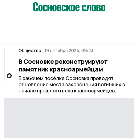
Общество
19 октября 2024, 09:23
В Сосновке реконструируют
памятник красноармейцам
В рабочем посёлке Сосновка проводят
обновление места захоронения погибших в
начале прошлого века красноармейцев.