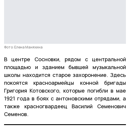
Фото: Елена Маняхина
В центре Сосновки, рядом с центральной
площадью и зданием бывшей музыкальной
школы находится старое захоронение. Здесь
покоятся красноармейцы конной бригады
Григория Котовского, которые погибли в мае
1921 года в боях с антоновскими отрядами, а
также красногвардеец Василий Семенович
Семенов.