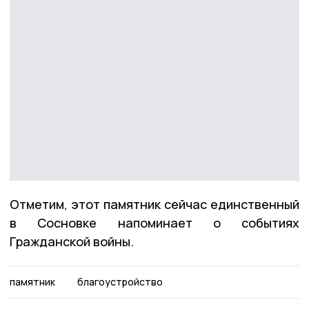
Отметим, этот памятник сейчас единственный
в Сосновке напоминает о событиях
Гражданской войны.
памятник
благоустройство