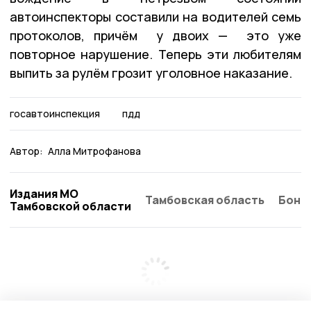
автоинспекторы составили на водителей семь
протоколов, причём у двоих — это уже
повторное нарушение. Теперь эти любителям
выпить за рулём грозит уголовное наказание.
госавтоинспекция
пдд
Автор:
Алла Митрофанова
Издания МО
Тамбовская область
Бонд
Тамбовской области