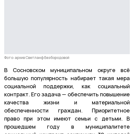
Фото: архив Светланф Безбородовой
В Сосновском муниципальном округе всё
большую популярность набирает такая мера
социальной поддержки, как социальный
контракт. Его задача — обеспечить повышение
качества жизни и материальной
обеспеченности граждан. Приоритетное
право при этом имеют семьи с детьми. В
прошедшем году в муниципалитете