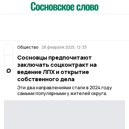
Общество
28 февраля 2025, 12:33
Сосновцы предпочитают
заключать соцконтракт на
ведение ЛПХ и открытие
собственного дела
Эти два направлениями стали в 2024 году
самыми популярными у жителей округа.