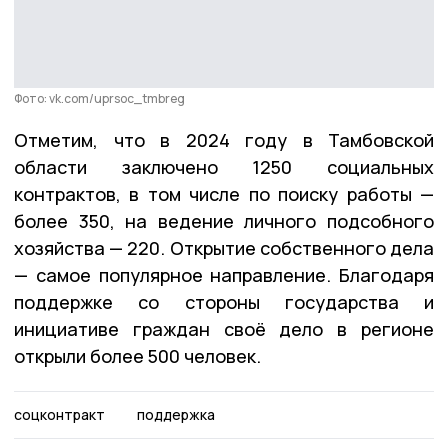
Фото: vk.com/uprsoc_tmbreg
Отметим, что в 2024 году в Тамбовской
области заключено 1250 социальных
контрактов, в том числе по поиску работы —
более 350, на ведение личного подсобного
хозяйства — 220. Открытие собственного дела
— самое популярное направление. Благодаря
поддержке со стороны государства и
инициативе граждан своё дело в регионе
открыли более 500 человек.
соцконтракт
поддержка