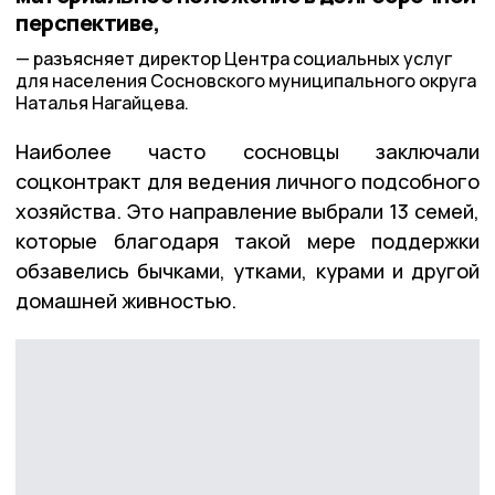
перспективе,
разъясняет директор Центра социальных услуг
для населения Сосновского муниципального округа
Наталья Нагайцева.
Наиболее часто сосновцы заключали
соцконтракт для ведения личного подсобного
хозяйства. Это направление выбрали 13 семей,
которые благодаря такой мере поддержки
обзавелись бычками, утками, курами и другой
домашней живностью.