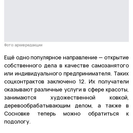
Фото: архив редакции
Ещё одно популярное направление — открытие
собственного дела в качестве самозанятого
или индивидуального предпринимателя. Таких
соцконтрактов заключено 12. Их получатели
оказывают различные услуги в сфере красоты,
занимаются художественной ковкой,
деревообрабатывающим делом, а также в
Сосновке теперь можно обратиться к
подологу.