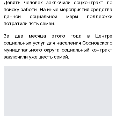
Девять человек заключили соцконтракт по
поиску работы. На иные мероприятия средства
данной социальной меры поддержки
потратили пять семей.
За два месяца этого года в Центре
социальных услуг для населения Сосновского
муниципального округа социальный контракт
заключили уже шесть семей.