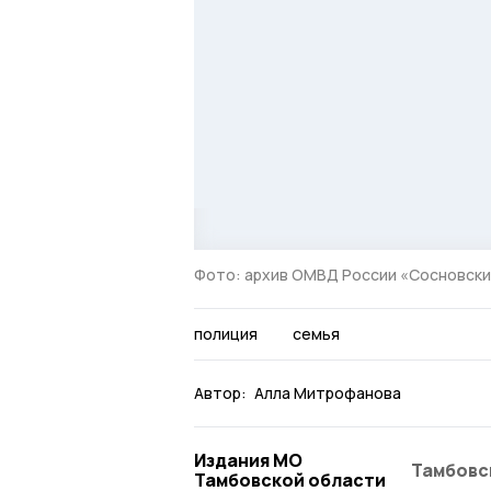
Фото: архив ОМВД России «Сосновск
полиция
семья
Автор:
Алла Митрофанова
Издания МО
Тамбовс
Тамбовской области