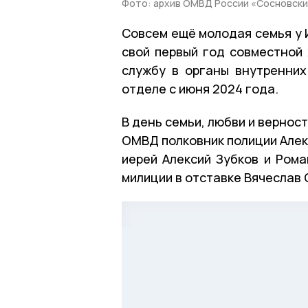
Фото: архив ОМВД России «Сосновск
Совсем ещё молодая семья у 
свой первый год совместной 
службу в органы внутренних
отделе с июня 2024 года.
В день семьи, любви и вернос
ОМВД полковник полиции Алек
иерей Алексий Зубков и Ром
милиции в отставке Вячеслав 