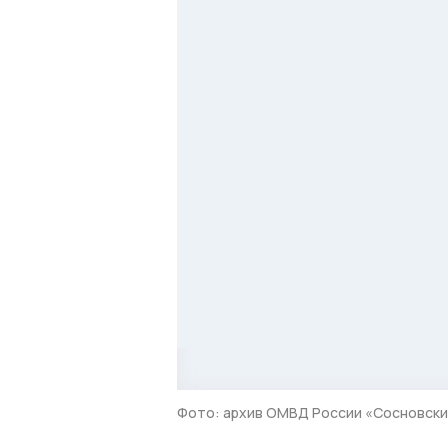
Фото: архив ОМВД России «Сосновск