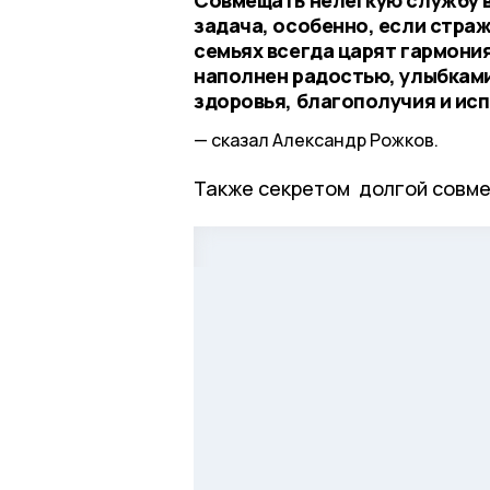
задача, особенно, если страж
семьях всегда царят гармония
наполнен радостью, улыбками
здоровья, благополучия и ис
сказал Александр Рожков.
Также секретом долгой совме