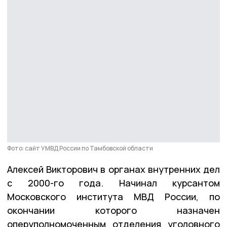
Фото: сайт УМВД России по Тамбовской области
Алексей Викторович в органах внутренних дел
с 2000-го года. Начинал курсантом
Московского института МВД России, по
окончании которого назначен
оперуполномоченным отделения уголовного