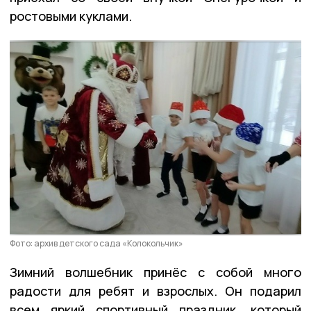
ростовыми куклами.
Фото: архив детского сада «Колокольчик»
Зимний волшебник принёс с собой много
радости для ребят и взрослых. Он подарил
всем яркий спортивный праздник, который