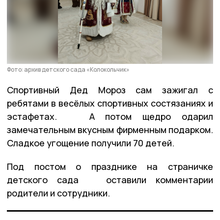
Фото: архив детского сада «Колокольчик»
Спортивный Дед Мороз сам зажигал с
ребятами в весёлых спортивных состязаниях и
эстафетах. А потом щедро одарил
замечательным вкусным фирменным подарком.
Сладкое угощение получили 70 детей.
Под постом о празднике на страничке
детского сада оставили комментарии
родители и сотрудники.