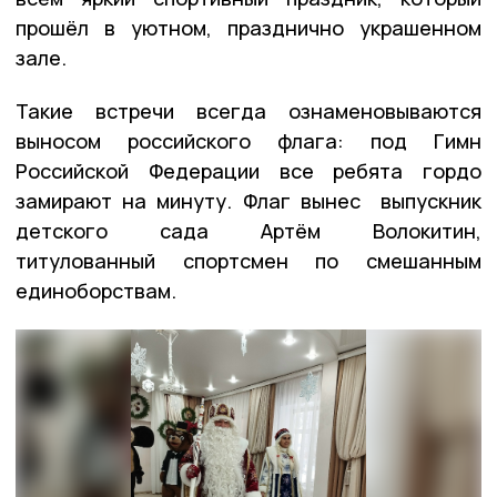
прошёл в уютном, празднично украшенном
зале.
Такие встречи всегда ознаменовываются
выносом российского флага: под Гимн
Российской Федерации все ребята гордо
замирают на минуту. Флаг вынес выпускник
детского сада Артём Волокитин,
титулованный спортсмен по смешанным
единоборствам.