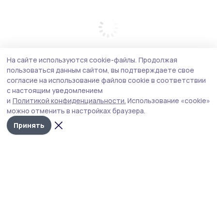
На сайте используются cookie-файлы.
Продолжая
пользоваться данным сайтом, вы подтверждаете свое
согласие на использование файлов cookie в соответствии
с настоящим уведомлением
и
Политикой конфиденциальности.
Использование «cookie»
можно отменить в настройках браузера.
Принять