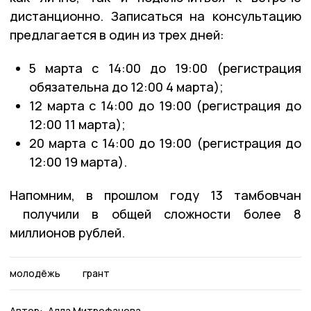
дистанционно. Записаться на консультацию
предлагается в один из трех дней:
5 марта с 14:00 до 19:00 (регистрация
обязательна до 12:00 4 марта);
12 марта с 14:00 до 19:00 (регистрация до
12:00 11 марта);
20 марта с 14:00 до 19:00 (регистрация до
12:00 19 марта).
Напомним, в прошлом году 13 тамбовчан
получили в общей сложности более 8
миллионов рублей.
молодёжь
грант
Автор:
Алла Митрофанова