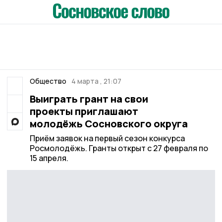
Общество
4 марта , 21:07
Выиграть грант на свои
проекты приглашают
молодёжь Сосновского округа
Приём заявок на первый сезон конкурса
Росмолодёжь. Гранты открыт с 27 февраля по
15 апреля.