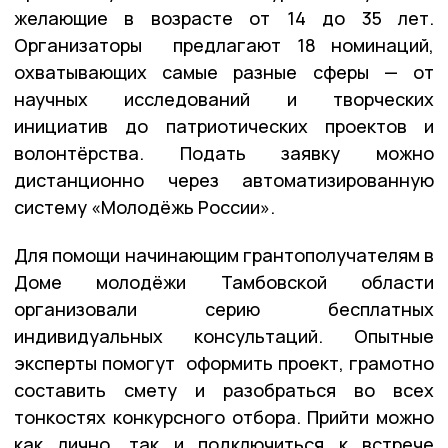
желающие в возрасте от 14 до 35 лет.
Организаторы предлагают 18 номинаций,
охватывающих самые разные сферы — от
научных исследований и творческих
инициатив до патриотических проектов и
волонтёрства. Подать заявку можно
дистанционно через автоматизированную
систему «Молодёжь России».
Для помощи начинающим грантополучателям в
Доме молодёжи Тамбовской области
организовали серию бесплатных
индивидуальных консультаций. Опытные
эксперты помогут оформить проект, грамотно
составить смету и разобраться во всех
тонкостях конкурсного отбора. Прийти можно
как лично, так и подключиться к встрече