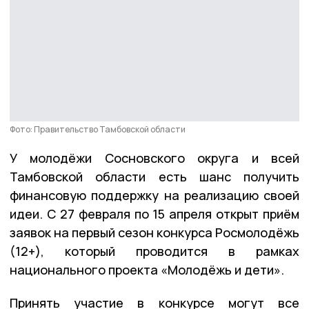
Фото: Правительство Тамбовской области
У молодёжи Сосновского округа и всей
Тамбовской области есть шанс получить
финансовую поддержку на реализацию своей
идеи. С 27 февраля по 15 апреля открыт приём
заявок на первый сезон конкурса Росмолодёжь
(12+), который проводится в рамках
национального проекта «Молодёжь и дети».
Принять участие в конкурсе могут все