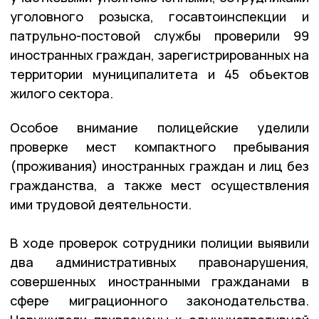
уголовного розыска, госавтоинспекции и
патрульно-постовой службы проверили 99
иностранных граждан, зарегистрированных на
территории муниципалитета и 45 объектов
жилого сектора.
Особое внимание полицейские уделили
проверке мест компактного пребывания
(проживания) иностранных граждан и лиц без
гражданства, а также мест осуществления
ими трудовой деятельности.
В ходе проверок сотрудники полиции выявили
два административных правонарушения,
совершенных иностранными гражданами в
сфере миграционного законодательства.