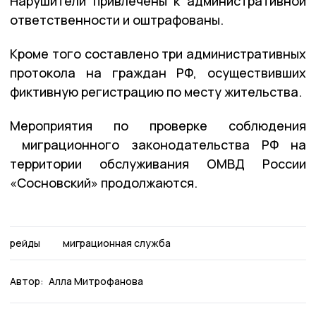
Нарушители привлечены к административной
ответственности и оштрафованы.
Кроме того составлено три административных
протокола на граждан РФ, осуществивших
фиктивную регистрацию по месту жительства.
Мероприятия по проверке соблюдения
миграционного законодательства РФ на
территории обслуживания ОМВД России
«Сосновский» продолжаются.
рейды
миграционная служба
Автор:
Алла Митрофанова