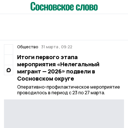
Общество
31 марта , 09:22
Итоги первого этапа
мероприятия «Нелегальный
мигрант — 2026» подвели в
Сосновском округе
Оперативно-профилактическое мероприятие
проводилось в период с 23 по 27 марта.