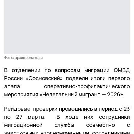
Фото: архив редакции
В отделении по вопросам миграции ОМВД
России «Сосновский» подвели итоги первого
этапа оперативно-профилактического
мероприятия «Нелегальный мигрант — 2026».
Рейдовые проверки проводились в период с 23
по 27 марта. В ходе них сотрудники
миграционной службы совместно с
участковыми уполномоченными, сотрудниками