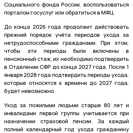
Социального фонда России, воспользоваться
порталом госуслуг или обратиться в МФЦ.
До конца 2026 года продолжит действовать
прежний порядок учёта периодов ухода за
нетрудоспособными гражданами. При этом,
чтобы эти периоды были включены в
пенсионный стаж, их необходимо подтвердить
в Отделении СФР до конца 2027 года. После 1
января 2028 года подтвердить периоды ухода,
которые относятся к времени до 2027 года,
будет невозможно.
Уход за пожилыми людьми старше 80 лет и
инвалидами первой группы учитывается при
назначении страховой пенсии. За каждый
полный календарный год ухода гражданину