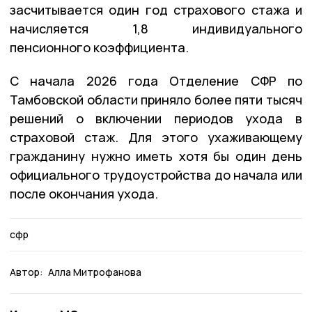
засчитывается один год страхового стажа и
начисляется 1,8 индивидуального
пенсионного коэффициента.
С начала 2026 года Отделение СФР по
Тамбовской области приняло более пяти тысяч
решений о включении периодов ухода в
страховой стаж. Для этого ухаживающему
гражданину нужно иметь хотя бы один день
официального трудоустройства до начала или
после окончания ухода.
сфр
Автор:
Алла Митрофанова