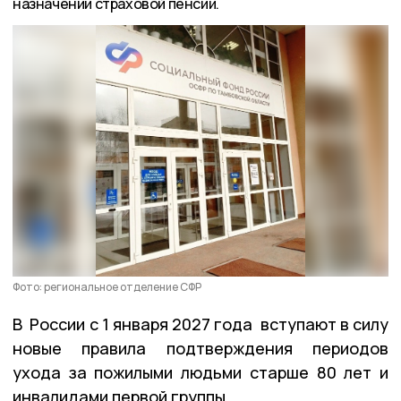
назначении страховой пенсии.
Фото: региональное отделение СФР
В России с 1 января 2027 года вступают в силу
новые правила подтверждения периодов
ухода за пожилыми людьми старше 80 лет и
инвалидами первой группы.