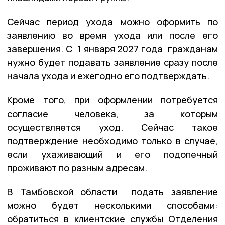
Сейчас период ухода можно оформить по
заявлению во время ухода или после его
завершения. С 1 января 2027 года гражданам
нужно будет подавать заявление сразу после
начала ухода и ежегодно его подтверждать.
Кроме того, при оформлении потребуется
согласие человека, за которым
осуществляется уход. Сейчас такое
подтверждение необходимо только в случае,
если ухаживающий и его подопечный
проживают по разным адресам.
В Тамбовской области подать заявление
можно будет несколькими способами:
обратиться в клиентские службы Отделения