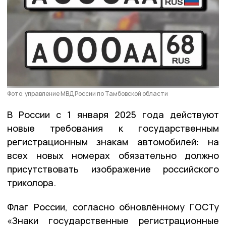
Фото: управление МВД России по Тамбовской области
В России с 1 января 2025 года действуют
новые требования к государственным
регистрационным знакам автомобилей: на
всех новых номерах обязательно должно
присутствовать изображение российского
триколора.
Флаг России, согласно обновлённому ГОСТу
«Знаки государственные регистрационные