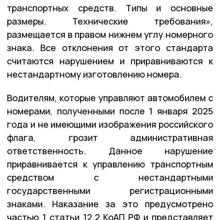
транспортных средств. Типы и основные
размеры. Технические требования»,
размещается в правом нижнем углу номерного
знака. Все отклонения от этого стандарта
считаются нарушением и приравниваются к
нестандартному изготовлению номера.
Водителям, которые управляют автомобилем с
номерами, полученными после 1 января 2025
года и не имеющими изображения российского
флага, грозит административная
ответственность. Данное нарушение
приравнивается к управлению транспортным
средством с нестандартными
государственными регистрационными
знаками. Наказание за это предусмотрено
частью 1 статьи 12.2 КоАП РФ и представляет