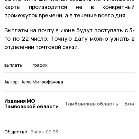
карты производится не в конкретный
промежуток времени, а в течение всего дня.
Выплаты на почту в июне будут поступать с 3-
го по 22 число. Точную дату можно узнать в
отделении почтовой связи.
выплаты
график
Автор:
Алла Митрофанова
Издания МО
Тамбовская область
Бонд
Тамбовской области
Общество
Вчера, 09:33