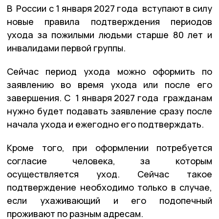
В России с 1 января 2027 года вступают в силу
новые правила подтверждения периодов
ухода за пожилыми людьми старше 80 лет и
инвалидами первой группы.
Сейчас период ухода можно оформить по
заявлению во время ухода или после его
завершения. С 1 января 2027 года гражданам
нужно будет подавать заявление сразу после
начала ухода и ежегодно его подтверждать.
Кроме того, при оформлении потребуется
согласие человека, за которым
осуществляется уход. Сейчас такое
подтверждение необходимо только в случае,
если ухаживающий и его подопечный
проживают по разным адресам.