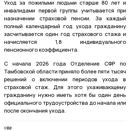
Уход за пожилыми людьми старше 80 лет и
инвалидами первой группы учитывается при
назначении страховой пенсии. За каждый
полный календарный год ухода гражданину
засчитывается один год страхового стажа и
начисляется 1,8 индивидуального
пенсионного коэффициента.
С начала 2026 года Отделение СФР по
Тамбовской области приняло более пяти тысяч
решений о включении периодов ухода в
страховой стаж. Для этого ухаживающему
гражданину нужно иметь хотя бы один день
официального трудоустройства до начала или
после окончания ухода.
сфр