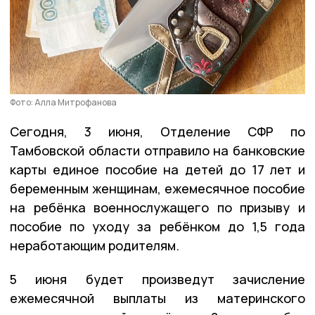
Фото: Алла Митрофанова
Сегодня, 3 июня, Отделение СФР по
Тамбовской области отправило на банковские
карты единое пособие на детей до 17 лет и
беременным женщинам, ежемесячное пособие
на ребёнка военнослужащего по призыву и
пособие по уходу за ребёнком до 1,5 года
неработающим родителям.
5 июня будет произведут зачисление
ежемесячной выплаты из материнского