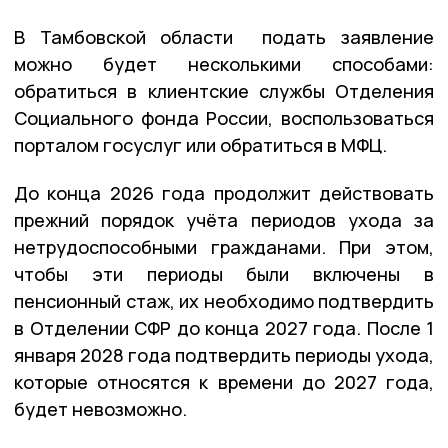
В Тамбовской области подать заявление
можно будет несколькими способами:
обратиться в клиентские службы Отделения
Социального фонда России, воспользоваться
порталом госуслуг или обратиться в МФЦ.
До конца 2026 года продолжит действовать
прежний порядок учёта периодов ухода за
нетрудоспособными гражданами. При этом,
чтобы эти периоды были включены в
пенсионный стаж, их необходимо подтвердить
в Отделении СФР до конца 2027 года. После 1
января 2028 года подтвердить периоды ухода,
которые относятся к времени до 2027 года,
будет невозможно.