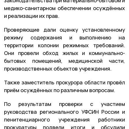
законодательства при материально-бытовом и
медико-санитарном обеспечении осуждённых
и реализации их прав.
Проверяющие дали оценку установленному
режиму содержания и выполнению на
территории колонии режимных требований.
Они провели обход жилых и коммунально-
бытовых помещений, медицинской части,
производственных объектов учреждения.
Также заместитель прокурора области провёл
приём осуждённых по различным вопросам.
По результатам проверки с участием
руководства регионального УФСИН России и
пенитенциарного учреждения работники
прокуратуры подвели итоги и обсудили