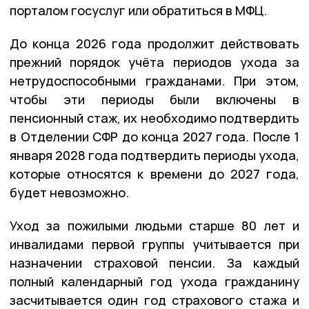
порталом госуслуг или обратиться в МФЦ.
До конца 2026 года продолжит действовать
прежний порядок учёта периодов ухода за
нетрудоспособными гражданами. При этом,
чтобы эти периоды были включены в
пенсионный стаж, их необходимо подтвердить
в Отделении СФР до конца 2027 года. После 1
января 2028 года подтвердить периоды ухода,
которые относятся к времени до 2027 года,
будет невозможно.
Уход за пожилыми людьми старше 80 лет и
инвалидами первой группы учитывается при
назначении страховой пенсии. За каждый
полный календарный год ухода гражданину
засчитывается один год страхового стажа и