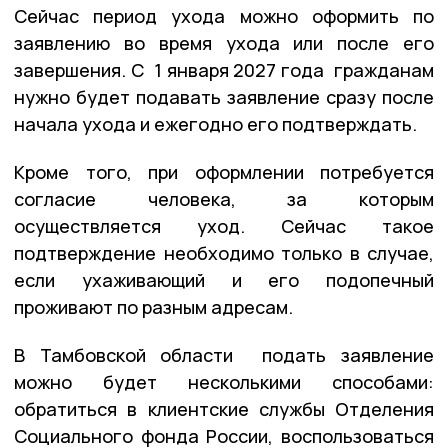
Сейчас период ухода можно оформить по
заявлению во время ухода или после его
завершения. С 1 января 2027 года гражданам
нужно будет подавать заявление сразу после
начала ухода и ежегодно его подтверждать.
Кроме того, при оформлении потребуется
согласие человека, за которым
осуществляется уход. Сейчас такое
подтверждение необходимо только в случае,
если ухаживающий и его подопечный
проживают по разным адресам.
В Тамбовской области подать заявление
можно будет несколькими способами:
обратиться в клиентские службы Отделения
Социального фонда России, воспользоваться