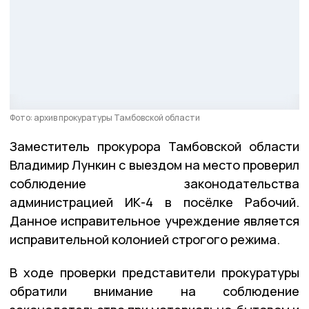
Фото: архив прокуратуры Тамбовской области
Заместитель прокурора Тамбовской области
Владимир Лункин с выездом на место проверил
соблюдение законодательства
администрацией ИК-4 в посёлке Рабочий.
Данное исправительное учреждение является
исправительной колонией строгого режима.
В ходе проверки представители прокуратуры
обратили внимание на соблюдение