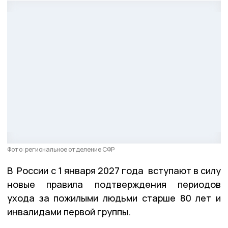
Фото: региональное отделение СФР
В России с 1 января 2027 года вступают в силу
новые правила подтверждения периодов
ухода за пожилыми людьми старше 80 лет и
инвалидами первой группы.