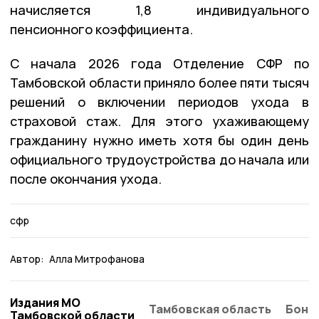
начисляется 1,8 индивидуального
пенсионного коэффициента.
С начала 2026 года Отделение СФР по
Тамбовской области приняло более пяти тысяч
решений о включении периодов ухода в
страховой стаж. Для этого ухаживающему
гражданину нужно иметь хотя бы один день
официального трудоустройства до начала или
после окончания ухода.
сфр
Автор:
Алла Митрофанова
Издания МО
Тамбовская область
Бонд
Тамбовской области