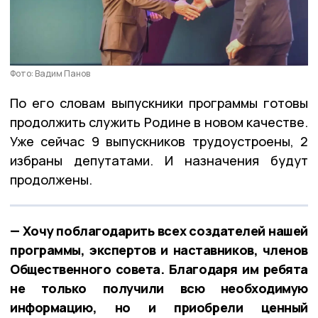
Фото: Вадим Панов
По его словам выпускники программы готовы
продолжить служить Родине в новом качестве.
Уже сейчас 9 выпускников трудоустроены, 2
избраны депутатами. И назначения будут
продолжены.
— Хочу поблагодарить всех создателей нашей
программы, экспертов и наставников, членов
Общественного совета. Благодаря им ребята
не только получили всю необходимую
информацию, но и приобрели ценный