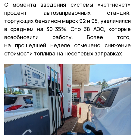
С момента введения системы «чёт-нечет»
процент автозаправочных станций,
торгующих бензином марок 92 и 95, увеличился
в среднем на 30-35%. Это 38 АЗС, которые
возобновили работу. Более того,
на прошедшей неделе отмечено снижение
стоимости топлива на несетевых заправках.