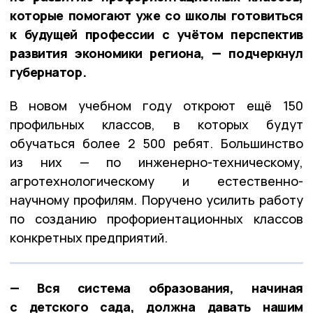
которые помогают уже со школы готовиться
к будущей профессии с учётом перспектив
развития экономики региона, — подчеркнул
губернатор.
В новом учебном году откроют ещё 150
профильных классов, в которых будут
обучаться более 2 500 ребят. Большинство
из них — по инженерно-техническому,
агротехнологическому и естественно-
научному профилям. Поручено усилить работу
по созданию профориентационных классов
конкретных предприятий.
— Вся система образования, начиная
с детского сада, должна давать нашим