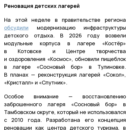
Реновация детских лагерей
На этой неделе в правительстве региона
обсудили
модернизацию инфраструктуры
детского отдыха. В 2026 году возвели
модульные корпуса в лагере «Костёр»
в Котовске и Центре творчества
и оздоровления «Космос», обновили пищеблок
в лагере «Сосновый бор» в Тулиновке.
В планах — реконструкция лагерей «Сокол»,
«Кристалл» и «Спутник».
Особое внимание — восстановлению
заброшенного лагеря «Сосновый бор» в
Тамбовском округе, который не использовался
с 2010 года. Разработана его концепция
реновации как центра детского туризма, в