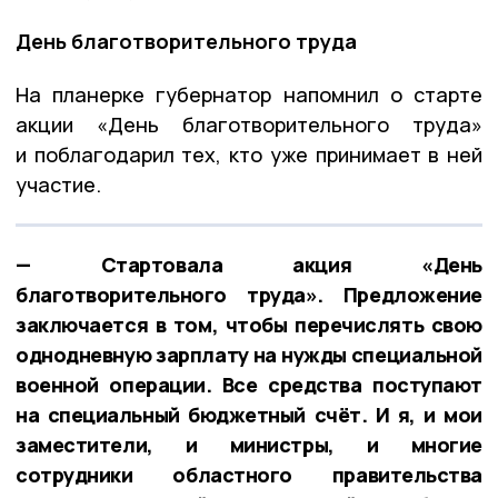
День благотворительного труда
На планерке губернатор напомнил о старте
акции «День благотворительного труда»
и поблагодарил тех, кто уже принимает в ней
участие.
— Стартовала акция «День
благотворительного труда». Предложение
заключается в том, чтобы перечислять свою
однодневную зарплату на нужды специальной
военной операции. Все средства поступают
на специальный бюджетный счёт. И я, и мои
заместители, и министры, и многие
сотрудники областного правительства