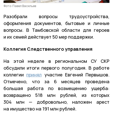
Фото: Павел Васильев
Разобрали вопросы трудоустройства,
оформления документов, бытовые и личные
вопросы. В Тамбовской области для героев
и их семей действует 50 мер поддержки.
Коллегия Следственного управления
На этой неделе в региональном СУ СКР
обсудили итоги первого полугодия. В работе
коллегии
принял
участие Евгений Первышов.
Отмечено, что за 6 месяцев проведена
большая работа по возмещению ущерба:
возвращено 518 млн рублей, из которых
304 млн — добровольно, наложен арест
на имущество на 191 млн рублей.