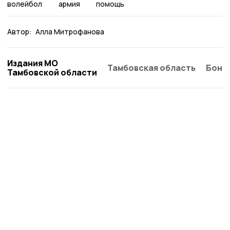
волейбол
армия
помощь
Автор:
Алла Митрофанова
Издания МО
Тамбовская область
Бонд
Тамбовской области