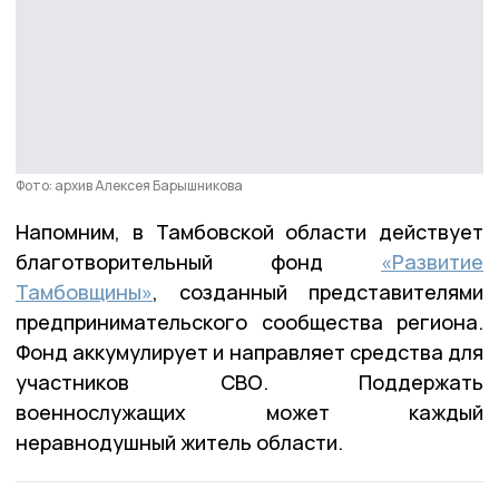
Фото: архив Алексея Барышникова
Напомним, в Тамбовской области действует
благотворительный фонд
«Развитие
Тамбовщины»
, созданный представителями
предпринимательского сообщества региона.
Фонд аккумулирует и направляет средства для
участников СВО. Поддержать
военнослужащих может каждый
неравнодушный житель области.