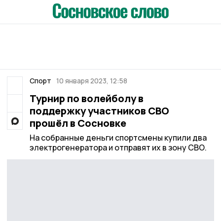
Спорт
10 января 2023, 12:58
Турнир по волейболу в
поддержку участников СВО
прошёл в Сосновке
На собранные деньги спортсмены купили два
электрогенератора и отправят их в зону СВО.