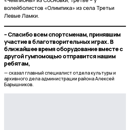
волейболистов «Олимпика» из села Третьи
Левые Ламки.
– Спасибо всем спортсменам, принявшим
участие в благотворительных играх. В
ближайшее время оборудование вместе с
другой гумпомощью отправится нашим
ребятам,
сказал главный специалист отдела культуры и
архивного дела администрации района Алексей
Барышников.