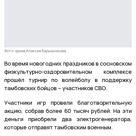
Фото: архив Алексея Барышникова
Во время новогодних праздников в сосновском
физкультурно-оздоровительном комплексе
прошёл турнир по волейболу в поддержку
тамбовских бойцов – участников СВО.
Участники игр провели благотворительную
акцию, собрав более 60 тысяч рублей. На эти
деньги приобрели два электрогенератора,
которые отправят тамбовским военным.