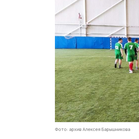
Фото: архив Алексея Барышникова