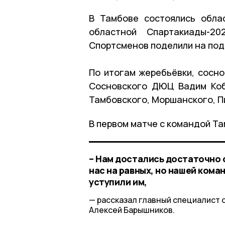
В Тамбове состоялись обла
областной Спартакиады-20
Спортсменов поделили на под
По итогам жеребьёвки, сосно
Сосновского ДЮЦ Вадим Коб
Тамбовского, Моршанского, П
В первом матче с командой Та
– Нам достались достаточно 
нас на равных, но нашей коман
уступили им,
рассказал главный специалист 
Алексей Барышников.