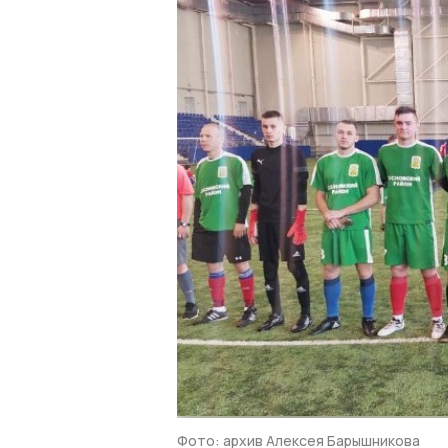
Фото: архив Алексея Барышникова