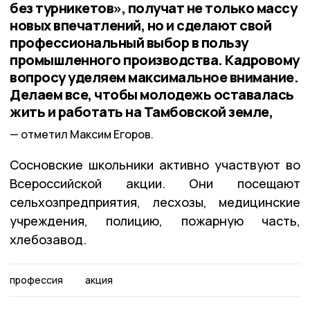
без турникетов», получат не только массу
новых впечатлений, но и сделают свой
профессиональный выбор в пользу
промышленного производства. Кадровому
вопросу уделяем максимальное внимание.
Делаем все, чтобы молодежь оставалась
жить и работать на Тамбовской земле,
отметил Максим Егоров.
Сосновские школьники активно участвуют во
Всероссийской акции. Они посещают
сельхозпредприятия, лесхозы, медицинские
учреждения, полицию, пожарную часть,
хлебозавод.
профессия
акция