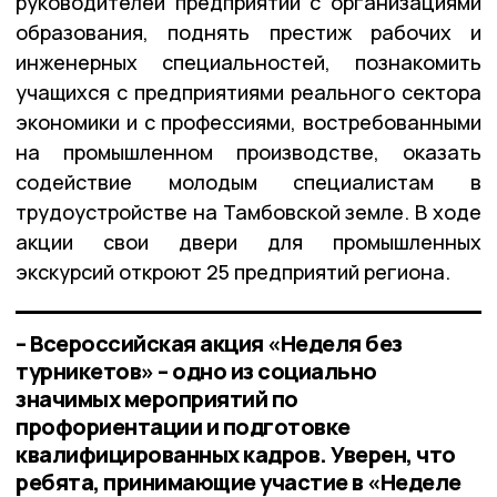
руководителей предприятий с организациями
образования, поднять престиж рабочих и
инженерных специальностей, познакомить
учащихся с предприятиями реального сектора
экономики и с профессиями, востребованными
на промышленном производстве, оказать
содействие молодым специалистам в
трудоустройстве на Тамбовской земле. В ходе
акции свои двери для промышленных
экскурсий откроют 25 предприятий региона.
– Всероссийская акция «Неделя без
турникетов» – одно из социально
значимых мероприятий по
профориентации и подготовке
квалифицированных кадров. Уверен, что
ребята, принимающие участие в «Неделе