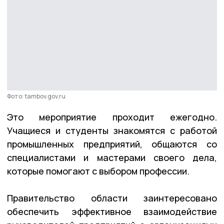
Фото: tambov.gov.ru
Это мероприятие проходит ежегодно.
Учащиеся и студенты знакомятся с работой
промышленных предприятий, общаются со
специалистами и мастерами своего дела,
которые помогают с выбором профессии.
Правительство области заинтересовано
обеспечить эффективное взаимодействие