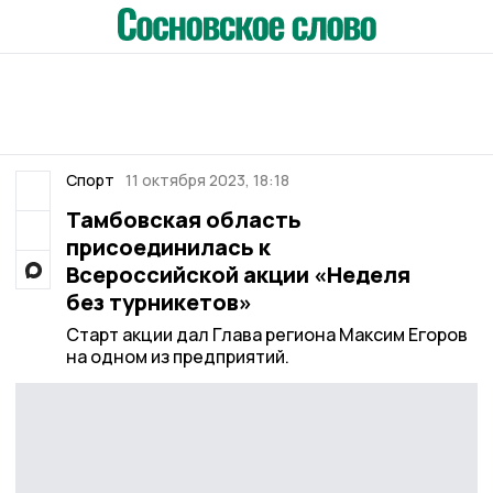
Спорт
11 октября 2023, 18:18
Тамбовская область
присоединилась к
Всероссийской акции «Неделя
без турникетов»
Старт акции дал Глава региона Максим Егоров
на одном из предприятий.