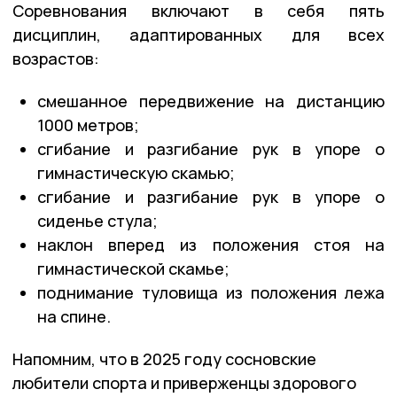
Соревнования включают в себя пять
дисциплин, адаптированных для всех
возрастов:
смешанное передвижение на дистанцию
1000 метров;
сгибание и разгибание рук в упоре о
гимнастическую скамью;
сгибание и разгибание рук в упоре о
сиденье стула;
наклон вперед из положения стоя на
гимнастической скамье;
поднимание туловища из положения лежа
на спине.
Напомним, что в 2025 году сосновские
любители спорта и приверженцы здорового