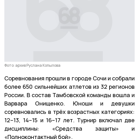
Фото: архив Руслана Копылова
Соревнования прошли в городе Сочи и собрали
более 650 сильнейших атлетов из 32 регионов
России. В состав Тамбовской команды вошла и
Варвара Онищенко. Юноши и девушки
соревновались в трёх возрастных категориях:
12–13, 14–15 и 16–17 лет. Турнир включал две
дисциплины: «Средства защиты» и
«Полноконтактный бой».