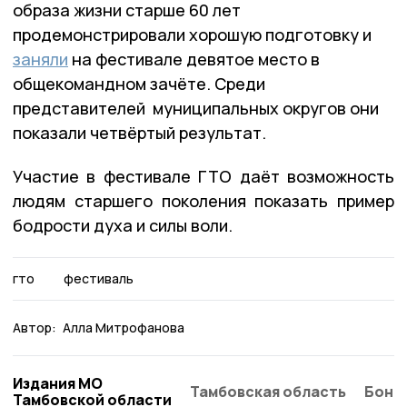
образа жизни старше 60 лет
продемонстрировали хорошую подготовку и
заняли
на фестивале девятое место в
общекомандном зачёте. Среди
представителей муниципальных округов они
показали четвёртый результат.
Участие в фестивале ГТО даёт возможность
людям старшего поколения показать пример
бодрости духа и силы воли.
гто
фестиваль
Автор:
Алла Митрофанова
Издания МО
Тамбовская область
Бонд
Тамбовской области