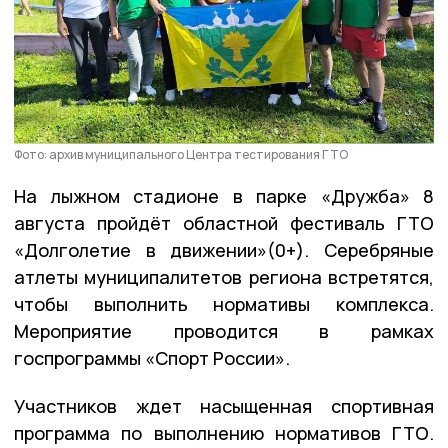
Фото: архив муниципального Центра тестирования ГТО
На лыжном стадионе в парке «Дружба» 8
августа пройдёт областной фестиваль ГТО
«Долголетие в движении»(0+). Серебряные
атлеты муниципалитетов региона встретятся,
чтобы выполнить нормативы комплекса.
Мероприятие проводится в рамках
госпрограммы «Спорт России».
Участников ждет насыщенная спортивная
программа по выполнению нормативов ГТО.