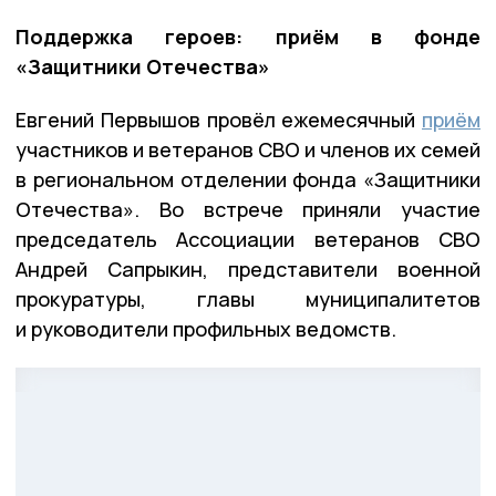
Поддержка героев: приём в фонде
«Защитники Отечества»
Евгений Первышов провёл ежемесячный
приём
участников и ветеранов СВО и членов их семей
в региональном отделении фонда «Защитники
Отечества». Во встрече приняли участие
председатель Ассоциации ветеранов СВО
Андрей Сапрыкин, представители военной
прокуратуры, главы муниципалитетов
и руководители профильных ведомств.