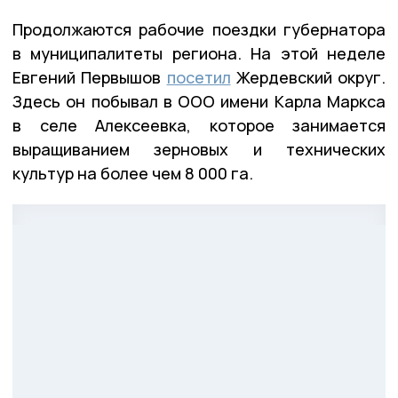
Продолжаются рабочие поездки губернатора
в муниципалитеты региона. На этой неделе
Евгений Первышов
посетил
Жердевский округ.
Здесь он побывал в ООО имени Карла Маркса
в селе Алексеевка, которое занимается
выращиванием зерновых и технических
культур на более чем 8 000 га.