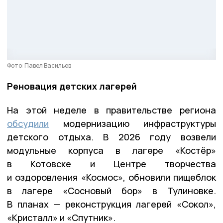
Фото: Павел Васильев
Реновация детских лагерей
На этой неделе в правительстве региона
обсудили
модернизацию инфраструктуры
детского отдыха. В 2026 году возвели
модульные корпуса в лагере «Костёр»
в Котовске и Центре творчества
и оздоровления «Космос», обновили пищеблок
в лагере «Сосновый бор» в Тулиновке.
В планах — реконструкция лагерей «Сокол»,
«Кристалл» и «Спутник».