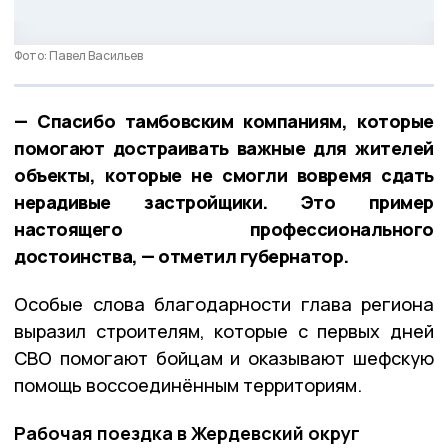
Фото: Павел Васильев
— Спасибо тамбовским компаниям, которые
помогают достраивать важные для жителей
объекты, которые не смогли вовремя сдать
нерадивые застройщики. Это пример
настоящего профессионального
достоинства, — отметил губернатор.
Особые слова благодарности глава региона
выразил строителям, которые с первых дней
СВО помогают бойцам и оказывают шефскую
помощь воссоединённым территориям.
Рабочая поездка в Жердевский округ