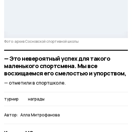
Фото: архив Сосновской спортивной школы
— Это невероятный успех для такого
маленького спортсмена. Мы все
восхищаемся его смелостью и упорством,
отметили в спортшколе.
турнир
награды
Автор:
Алла Митрофанова