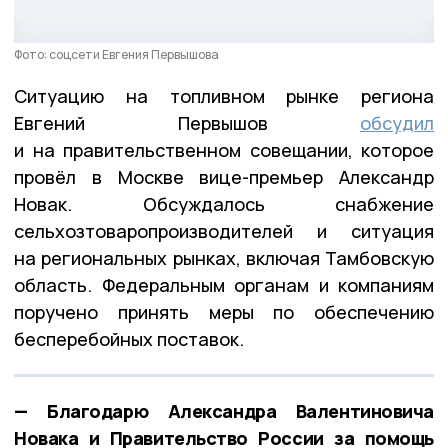
Фото: соцсети Евгения Первышова
Ситуацию на топливном рынке региона
Евгений Первышов
обсудил
и на правительственном совещании, которое
провёл в Москве вице-премьер Александр
Новак. Обсуждалось снабжение
сельхозтоваропроизводителей и ситуация
на региональных рынках, включая Тамбовскую
область. Федеральным органам и компаниям
поручено принять меры по обеспечению
бесперебойных поставок.
— Благодарю Александра Валентиновича
Новака и Правительство России за помощь