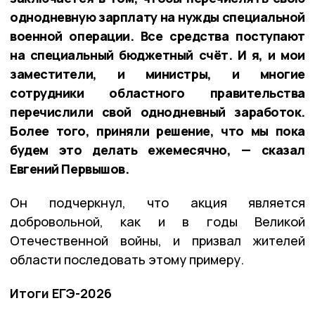
однодневную зарплату на нужды специальной
военной операции. Все средства поступают
на специальный бюджетный счёт. И я, и мои
заместители, и министры, и многие
сотрудники областного правительства
перечислили свой однодневный заработок.
Более того, приняли решение, что мы пока
будем это делать ежемесячно, — сказал
Евгений Первышов.
Он подчеркнул, что акция является
добровольной, как и в годы Великой
Отечественной войны, и призвал жителей
области последовать этому примеру.
Итоги ЕГЭ-2026