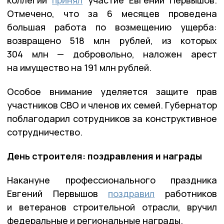
коллегии
принял
участие Евгений Первышов.
Отмечено, что за 6 месяцев проведена
большая работа по возмещению ущерба:
возвращено 518 млн рублей, из которых
304 млн — добровольно, наложен арест
на имущество на 191 млн рублей.
Особое внимание уделяется защите прав
участников СВО и членов их семей. Губернатор
поблагодарил сотрудников за конструктивное
сотрудничество.
День строителя: поздравления и награды
Накануне профессионального праздника
Евгений Первышов
поздравил
работников
и ветеранов строительной отрасли, вручил
федеральные и региональные награды.