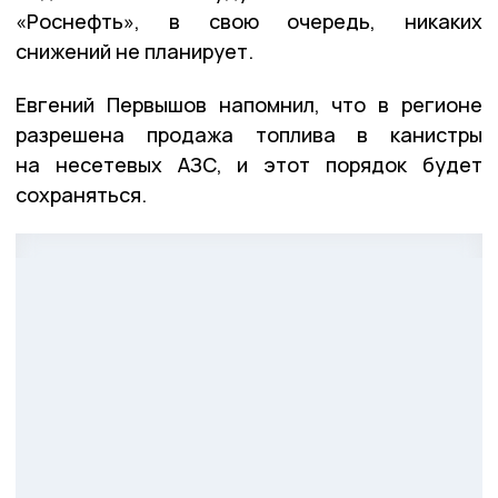
«Роснефть», в свою очередь, никаких
снижений не планирует.
Евгений Первышов напомнил, что в регионе
разрешена продажа топлива в канистры
на несетевых АЗС, и этот порядок будет
сохраняться.