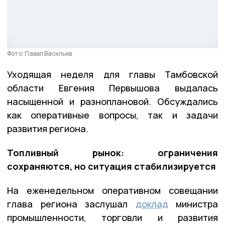
Фото: Павел Васильев
Уходящая неделя для главы Тамбовской
области Евгения Первышова выдалась
насыщенной и разноплановой. Обсуждались
как оперативные вопросы, так и задачи
развития региона.
Топливный рынок: ограничения
сохраняются, но ситуация стабилизируется
На еженедельном оперативном совещании
глава региона заслушал
доклад
министра
промышленности, торговли и развития