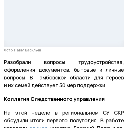
Фото: Павел Васильев
Разобрали вопросы трудоустройства,
оформления документов, бытовые и личные
вопросы. В Тамбовской области для героев
и их семей действует 50 мер поддержки.
Коллегия Следственного управления
На этой неделе в региональном СУ СКР
обсудили итоги первого полугодия. В работе