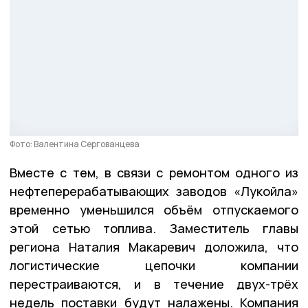
Фото: Валентина Сергованцева
Вместе с тем, в связи с ремонтом одного из
нефтеперерабатывающих заводов «Лукойла»
временно уменьшился объём отпускаемого
этой сетью топлива. Заместитель главы
региона Наталия Макаревич доложила, что
логистические цепочки компании
перестраиваются, и в течение двух-трёх
недель поставки будут налажены. Компания