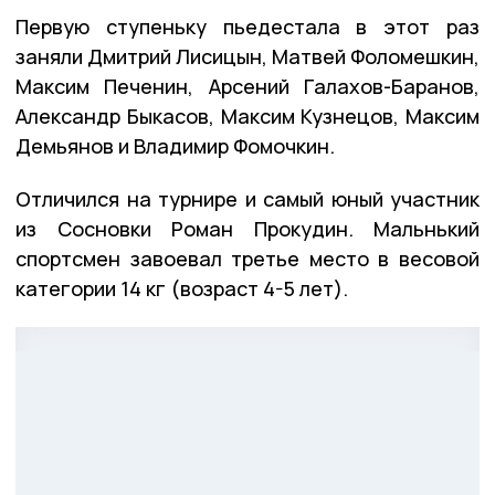
Первую ступеньку пьедестала в этот раз
заняли Дмитрий Лисицын, Матвей Фоломешкин,
Максим Печенин, Арсений Галахов-Баранов,
Александр Быкасов, Максим Кузнецов, Максим
Демьянов и Владимир Фомочкин.
Отличился на турнире и самый юный участник
из Сосновки Роман Прокудин. Мальнький
спортсмен завоевал третье место в весовой
категории 14 кг (возраст 4-5 лет).