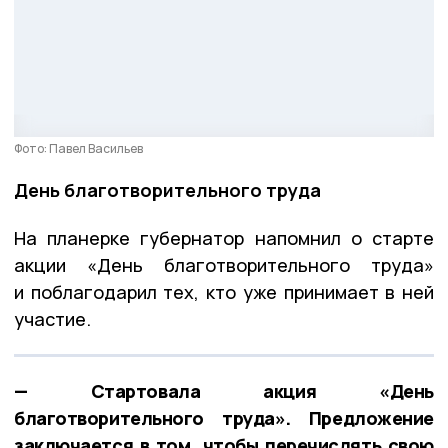
Фото: Павел Васильев
День благотворительного труда
На планерке губернатор напомнил о старте
акции «День благотворительного труда»
и поблагодарил тех, кто уже принимает в ней
участие.
— Стартовала акция «День
благотворительного труда». Предложение
заключается в том, чтобы перечислять свою