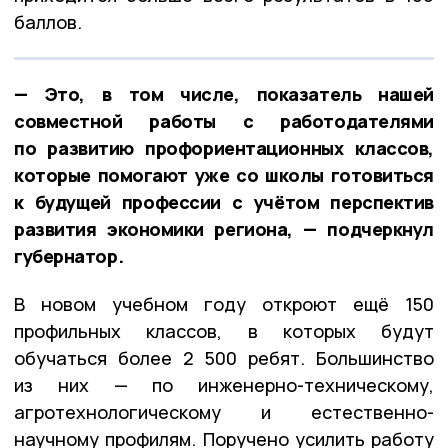
баллов.
— Это, в том числе, показатель нашей
совместной работы с работодателями
по развитию профориентационных классов,
которые помогают уже со школы готовиться
к будущей профессии с учётом перспектив
развития экономики региона, — подчеркнул
губернатор.
В новом учебном году откроют ещё 150
профильных классов, в которых будут
обучаться более 2 500 ребят. Большинство
из них — по инженерно-техническому,
агротехнологическому и естественно-
научному профилям. Поручено усилить работу