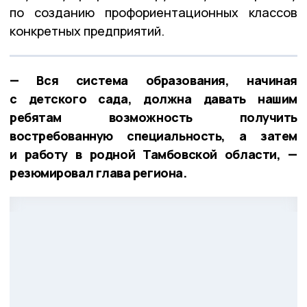
по созданию профориентационных классов
конкретных предприятий.
— Вся система образования, начиная
с детского сада, должна давать нашим
ребятам возможность получить
востребованную специальность, а затем
и работу в родной Тамбовской области, —
резюмировал глава региона.