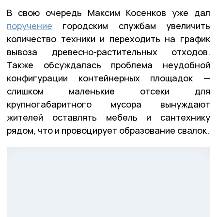
В свою очередь Максим Косенков уже дал
поручение
городским службам увеличить
количество техники и переходить на график
вывоза древесно-растительных отходов.
Также обсуждалась проблема неудобной
конфигурации контейнерных площадок —
слишком маленькие отсеки для
крупногабаритного мусора вынуждают
жителей оставлять мебель и сантехнику
рядом, что и провоцирует образование свалок.