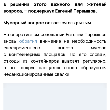
в решении этого важного для жителей
вопроса, — подчеркнул Евгений Первышов.
Мусорный вопрос остается открытым
На оперативном совещании Евгений Первышов
вновь
обратил
внимание на необходимость
своевременного вывоза мусора
с контейнерных площадок. По его словам,
отходы из контейнеров вывозят регулярно,
а вот вокруг площадок снова образуются
несанкционированные свалки.