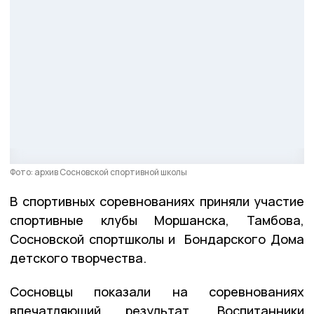
Фото: архив Сосновской спортивной школы
В спортивных соревнованиях приняли участие
спортивные клубы Моршанска, Тамбова,
Сосновской спортшколы и Бондарского Дома
детского творчества.
Сосновцы показали на соревнованиях
впечатляющий результат. Воспитанники