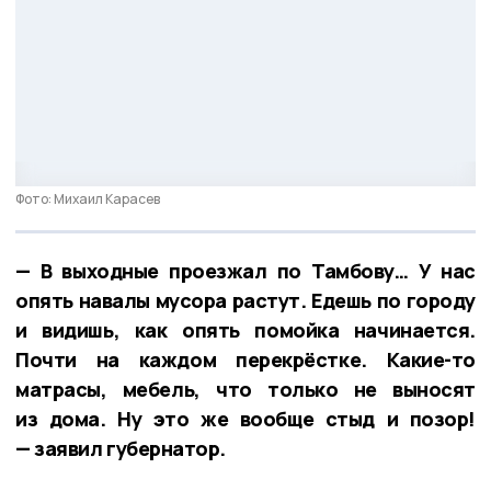
Фото: Михаил Карасев
— В выходные проезжал по Тамбову… У нас
опять навалы мусора растут. Едешь по городу
и видишь, как опять помойка начинается.
Почти на каждом перекрёстке. Какие-то
матрасы, мебель, что только не выносят
из дома. Ну это же вообще стыд и позор!
— заявил губернатор.