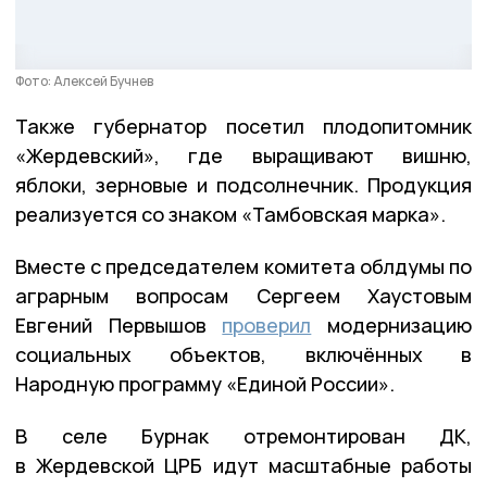
Фото: Алексей Бучнев
Также губернатор посетил плодопитомник
«Жердевский», где выращивают вишню,
яблоки, зерновые и подсолнечник. Продукция
реализуется со знаком «Тамбовская марка».
Вместе с председателем комитета облдумы по
аграрным вопросам Сергеем Хаустовым
Евгений Первышов
проверил
модернизацию
социальных объектов, включённых в
Народную программу «Единой России».
В селе Бурнак отремонтирован ДК,
в Жердевской ЦРБ идут масштабные работы