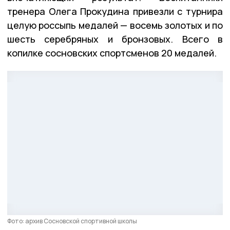
тренера Олега Прокудина привезли с турнира
целую россыпь медалей — восемь золотых и по
шесть серебряных и бронзовых. Всего в
копилке сосновских спортсменов 20 медалей.
Фото: архив Сосновской спортивной школы