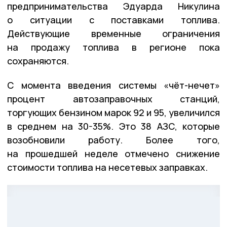
предпринимательства Эдуарда Никулина
о ситуации с поставками топлива.
Действующие временные ограничения
на продажу топлива в регионе пока
сохраняются.
С момента введения системы «чёт-нечет»
процент автозаправочных станций,
торгующих бензином марок 92 и 95, увеличился
в среднем на 30-35%. Это 38 АЗС, которые
возобновили работу. Более того,
на прошедшей неделе отмечено снижение
стоимости топлива на несетевых заправках.