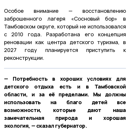
Особое внимание — восстановлению
заброшенного лагеря «Сосновый бор» в
Тамбовском округе, который не использовался
с 2010 года. Разработана его концепция
реновации как центра детского туризма, в
2027 году планируется приступить к
реконструкции.
— Потребность в хороших условиях для
детского отдыха есть и в Тамбовской
области, и за её пределами. Мы должны
использовать на благо детей все
возможности, которые дают наша
замечательная природа и хорошая
экология, — сказал губернатор.