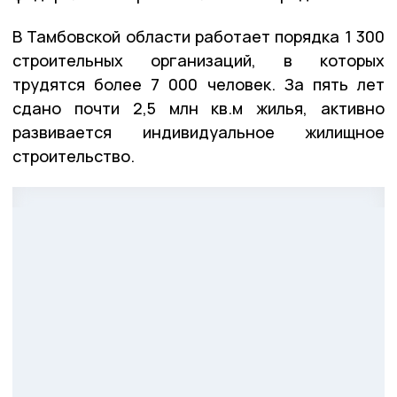
В Тамбовской области работает порядка 1 300
строительных организаций, в которых
трудятся более 7 000 человек. За пять лет
сдано почти 2,5 млн кв.м жилья, активно
развивается индивидуальное жилищное
строительство.