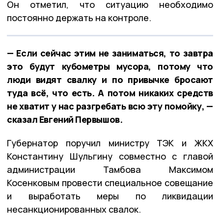
Он отметил, что ситуацию необходимо
постоянно держать на контроле.
— Если сейчас этим не заниматься, то завтра
это будут кубометры мусора, потому что
люди видят свалку и по привычке бросают
туда всё, что есть. А потом никаких средств
не хватит у нас разгребать всю эту помойку, —
сказал Евгений Первышов.
Губернатор поручил министру ТЭК и ЖКХ
Константину Шульгину совместно с главой
администрации Тамбова Максимом
Косенковым провести специальное совещание
и выработать меры по ликвидации
несанкционированных свалок.