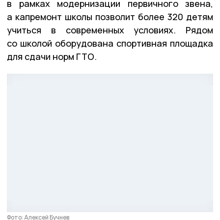
в рамках модернизации первичного звена,
а капремонт школы позволит более 320 детям
учиться в современных условиях. Рядом
со школой оборудована спортивная площадка
для сдачи норм ГТО.
Фото: Алексей Бучнев