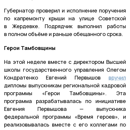
Губернатор проверил и исполнение поручения
по капремонту крыши на улице Советской
в Жердевке. Подрядчик выполнил работы
в полном объёме и раньше обещанного срока.
Герои Тамбовщины
На этой неделе вместе с директором Высшей
школы государственного управления Олегом
Кондратенко Евгений Первышов
вручил
дипломы выпускникам региональной кадровой
программы «Герои Тамбовщины». Эта
программа разрабатывалась по инициативе
Евгения Первышова — выпускника
федеральной программы «Время героев», и
реализовывалась вместе с его коллегами по