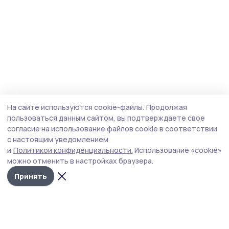
На сайте используются cookie-файлы.
Продолжая
пользоваться данным сайтом, вы подтверждаете свое
согласие на использование файлов cookie в соответствии
с настоящим уведомлением
и
Политикой конфиденциальности.
Использование «cookie»
можно отменить в настройках браузера.
Принять
Сосновское слово