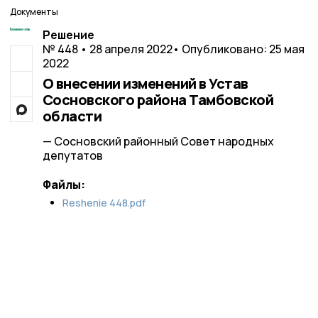
Документы
Решение
№ 448 • 28 апреля 2022
• Опубликовано: 25 мая
2022
О внесении изменений в Устав
Сосновского района Тамбовской
области
— Сосновский районный Совет народных
депутатов
Файлы:
Reshenie 448.pdf