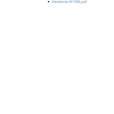
Reshenie № 596.pdf