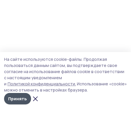
На сайте используются cookie-файлы.
Продолжая
пользоваться данным сайтом, вы подтверждаете свое
согласие на использование файлов cookie в соответствии
с настоящим уведомлением
и
Политикой конфиденциальности.
Использование «cookie»
можно отменить в настройках браузера.
Принять
Сосновское слово
Новости