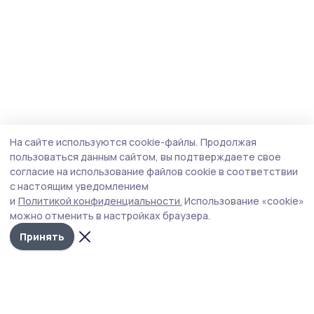
На сайте используются cookie-файлы.
Продолжая
пользоваться данным сайтом, вы подтверждаете свое
согласие на использование файлов cookie в соответствии
с настоящим уведомлением
и
Политикой конфиденциальности.
Использование «cookie»
можно отменить в настройках браузера.
Принять
Сосновское слово
Новости