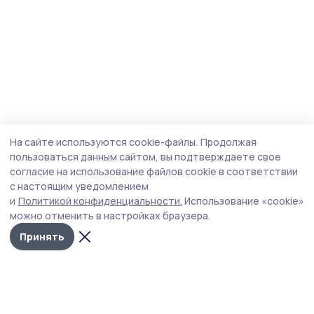
На сайте используются cookie-файлы.
Продолжая
пользоваться данным сайтом, вы подтверждаете свое
согласие на использование файлов cookie в соответствии
с настоящим уведомлением
и
Политикой конфиденциальности.
Использование «cookie»
можно отменить в настройках браузера.
Принять
Сосновское слово
Новости