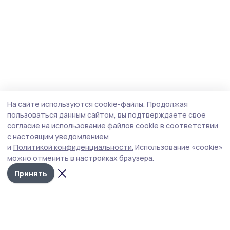
На сайте используются cookie-файлы.
Продолжая
пользоваться данным сайтом, вы подтверждаете свое
согласие на использование файлов cookie в соответствии
с настоящим уведомлением
и
Политикой конфиденциальности.
Использование «cookie»
можно отменить в настройках браузера.
Принять
Сосновское слово
Новости