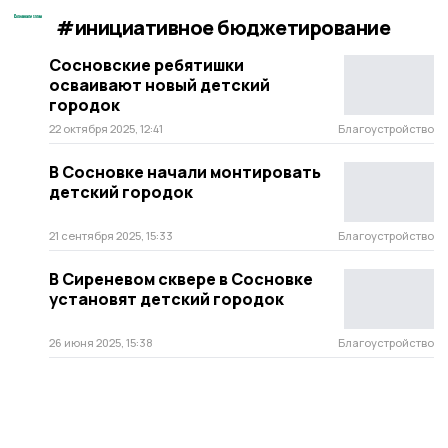
#инициативное бюджетирование
Сосновские ребятишки
осваивают новый детский
городок
22 октября 2025, 12:41
Благоустройство
В Сосновке начали монтировать
детский городок
21 сентября 2025, 15:33
Благоустройство
В Сиреневом сквере в Сосновке
установят детский городок
26 июня 2025, 15:38
Благоустройство