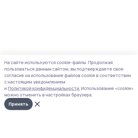
На сайте используются cookie-файлы.
Продолжая
пользоваться данным сайтом, вы подтверждаете свое
согласие на использование файлов cookie в соответствии
с настоящим уведомлением
и
Политикой конфиденциальности.
Использование «cookie»
можно отменить в настройках браузера.
Принять
Сосновское слово
Новости