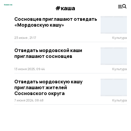
#каша
Сосновцев приглашают отведать
«Мордовскую кашу»
23 июня , 21:17
Культура
Отведать мордовской каши
приглашают сосновцев
13 июня 2025, 09:44
Культура
Отведать мордовскую кашу
приглашают жителей
Сосновского округа
7 июня 2024, 08:48
Культура