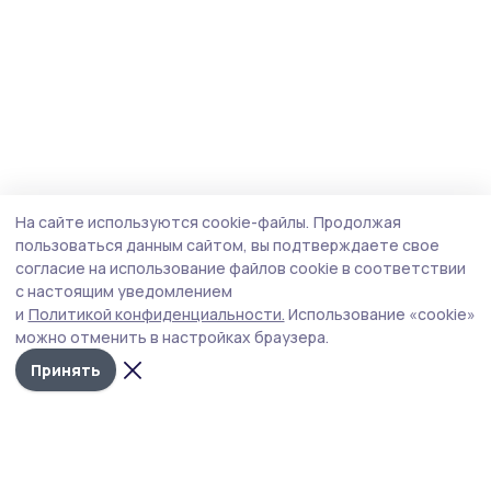
На сайте используются cookie-файлы.
Продолжая
пользоваться данным сайтом, вы подтверждаете свое
согласие на использование файлов cookie в соответствии
с настоящим уведомлением
и
Политикой конфиденциальности.
Использование «cookie»
можно отменить в настройках браузера.
Принять
Сосновское слово
Новости