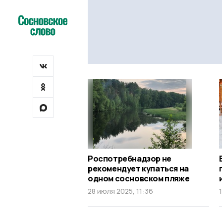
Роспотребнадзор не
рекомендует купаться на
одном сосновском пляже
28 июля 2025, 11:36