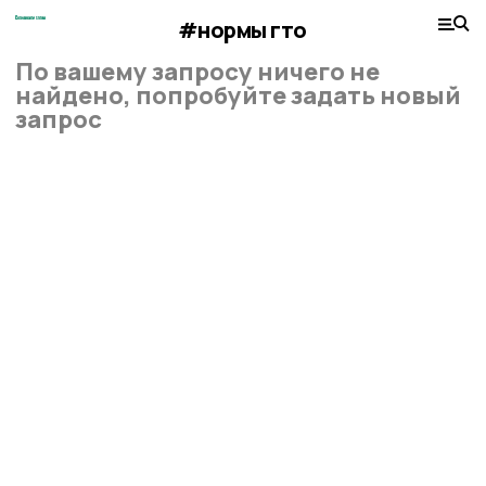
#нормы гто
По вашему запросу ничего не
найдено, попробуйте задать новый
запрос