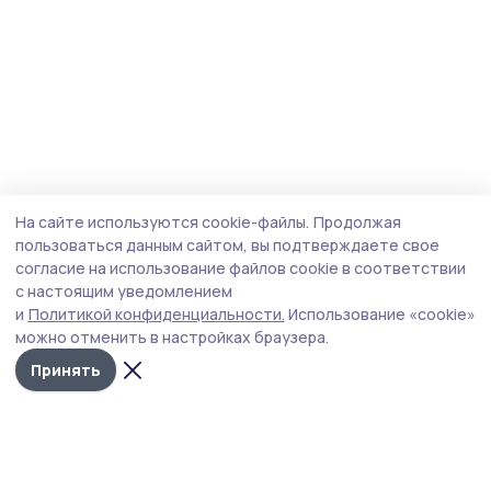
На сайте используются cookie-файлы.
Продолжая
пользоваться данным сайтом, вы подтверждаете свое
согласие на использование файлов cookie в соответствии
с настоящим уведомлением
и
Политикой конфиденциальности.
Использование «cookie»
можно отменить в настройках браузера.
Принять
Сосновское слово
Новости