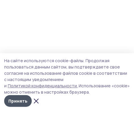
На сайте используются cookie-файлы.
Продолжая
пользоваться данным сайтом, вы подтверждаете свое
согласие на использование файлов cookie в соответствии
с настоящим уведомлением
и
Политикой конфиденциальности.
Использование «cookie»
можно отменить в настройках браузера.
Принять
Сосновское слово
Новости