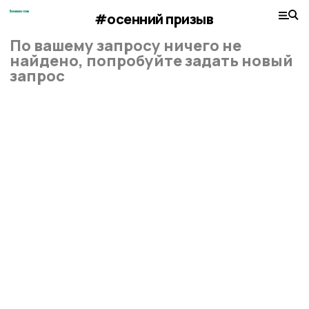
#осенний призыв
По вашему запросу ничего не
найдено, попробуйте задать новый
запрос