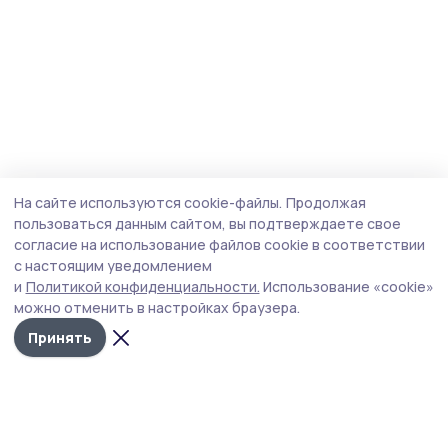
На сайте используются cookie-файлы.
Продолжая
пользоваться данным сайтом, вы подтверждаете свое
согласие на использование файлов cookie в соответствии
с настоящим уведомлением
и
Политикой конфиденциальности.
Использование «cookie»
можно отменить в настройках браузера.
Принять
Сосновское слово
Новости