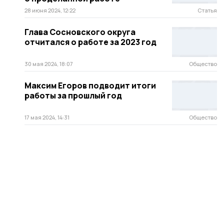
28 июня 2024, 12:22
Статья
Глава Сосновского округа
отчитался о работе за 2023 год
30 мая 2024, 18:07
Общество
Максим Егоров подводит итоги
работы за прошлый год
17 мая 2024, 14:31
Общество