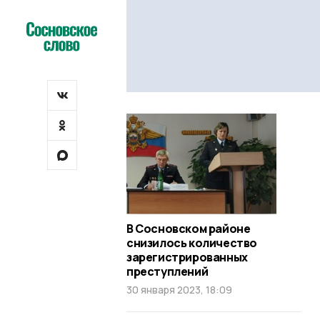
В Сосновском районе
снизилось количество
зарегистрированных
преступлений
30 января 2023, 18:09