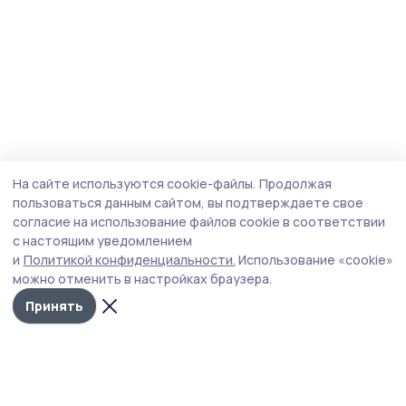
На сайте используются cookie-файлы.
Продолжая
пользоваться данным сайтом, вы подтверждаете свое
согласие на использование файлов cookie в соответствии
с настоящим уведомлением
и
Политикой конфиденциальности.
Использование «cookie»
можно отменить в настройках браузера.
Принять
Сосновское слово
Новости