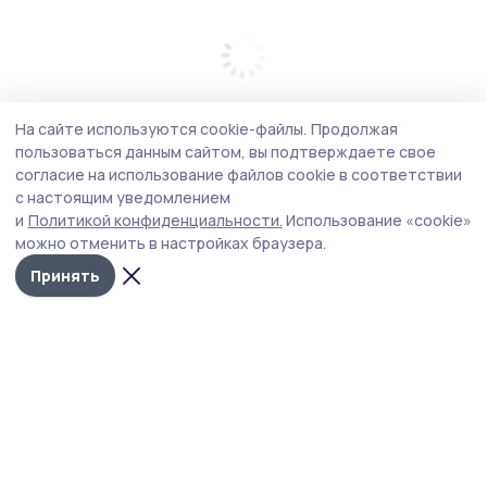
На сайте используются cookie-файлы.
Продолжая
пользоваться данным сайтом, вы подтверждаете свое
согласие на использование файлов cookie в соответствии
с настоящим уведомлением
и
Политикой конфиденциальности.
Использование «cookie»
можно отменить в настройках браузера.
Принять