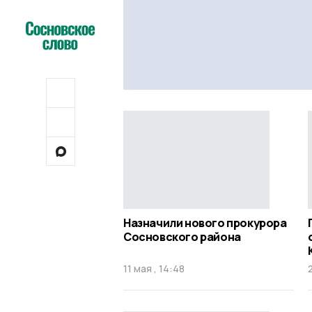
Назначили нового прокурора
Сосновского района
11 мая , 14:48