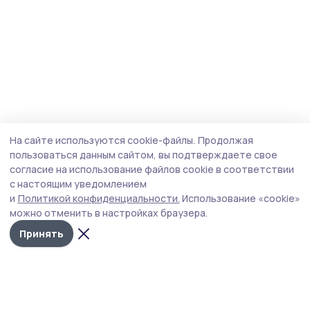
На сайте используются cookie-файлы.
Продолжая
пользоваться данным сайтом, вы подтверждаете свое
согласие на использование файлов cookie в соответствии
с настоящим уведомлением
и
Политикой конфиденциальности.
Использование «cookie»
можно отменить в настройках браузера.
Принять
Сосновское слово
Новости