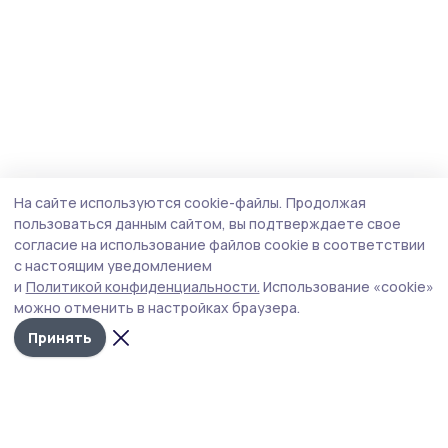
На сайте используются cookie-файлы.
Продолжая
пользоваться данным сайтом, вы подтверждаете свое
согласие на использование файлов cookie в соответствии
с настоящим уведомлением
и
Политикой конфиденциальности.
Использование «cookie»
можно отменить в настройках браузера.
Принять
Сосновское слово
Новости