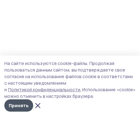
На сайте используются cookie-файлы.
Продолжая
пользоваться данным сайтом, вы подтверждаете свое
согласие на использование файлов cookie в соответствии
с настоящим уведомлением
и
Политикой конфиденциальности.
Использование «cookie»
можно отменить в настройках браузера.
Принять
Сосновское слово
Новости