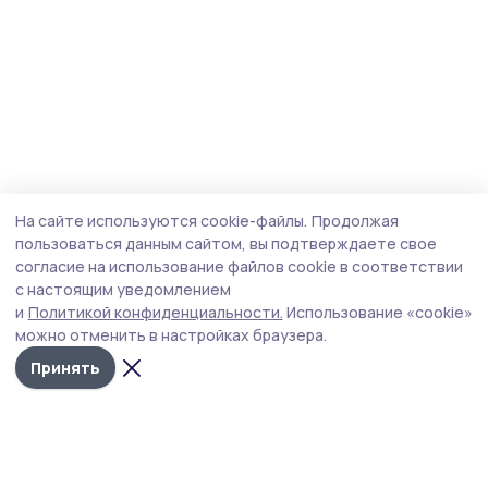
На сайте используются cookie-файлы.
Продолжая
пользоваться данным сайтом, вы подтверждаете свое
согласие на использование файлов cookie в соответствии
с настоящим уведомлением
и
Политикой конфиденциальности.
Использование «cookie»
можно отменить в настройках браузера.
Принять
Сосновское слово
Новости