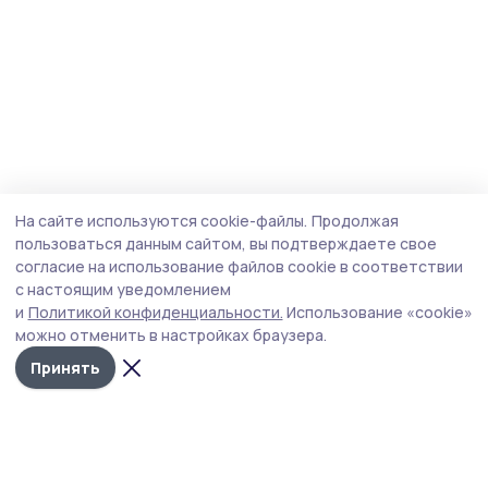
На сайте используются cookie-файлы.
Продолжая
пользоваться данным сайтом, вы подтверждаете свое
согласие на использование файлов cookie в соответствии
с настоящим уведомлением
и
Политикой конфиденциальности.
Использование «cookie»
можно отменить в настройках браузера.
Принять
Сосновское слово
Новости