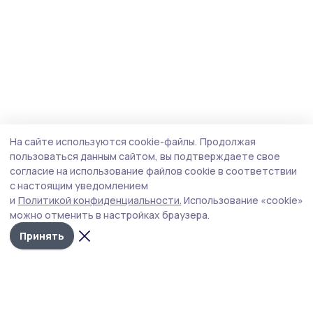
На сайте используются cookie-файлы.
Продолжая
пользоваться данным сайтом, вы подтверждаете свое
согласие на использование файлов cookie в соответствии
с настоящим уведомлением
и
Политикой конфиденциальности.
Использование «cookie»
можно отменить в настройках браузера.
Принять
Сосновское слово
Новости