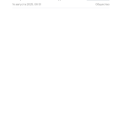
14 августа 2025, 08:51
Общество