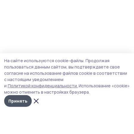
На сайте используются cookie-файлы.
Продолжая
пользоваться данным сайтом, вы подтверждаете свое
согласие на использование файлов cookie в соответствии
с настоящим уведомлением
и
Политикой конфиденциальности.
Использование «cookie»
можно отменить в настройках браузера.
Принять
Сосновское слово
Новости