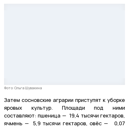
Фото: Ольга Шувакина
Затем сосновские аграрии приступят к уборке
яровых культур. Площади под ними
составляют: пшеница — 19,4 тысячи гектаров,
ячмень — 5,9 тысячи гектаров, овёс — 0,07