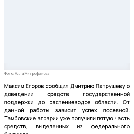
Фото: Алла Митрофанова
Максим Егоров сообщил Дмитрию Патрушеву о
доведении средств государственной
поддержки до растениеводов области. От
данной работы зависит успех посевной.
Тамбовские аграрии уже получили пятую часть
средств, выделенных из федерального