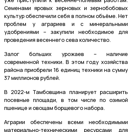
уже приступили к весенне-полевым работам.
Семенами яровых зерновых и зернобобовых
культур обеспечили себя в полном объёме. Нет
проблем у аграриев и с минеральными
удобрениями – закупили необходимое для
проведения весеннего сева количество.
Залог больших урожаев – наличие
современной техники. В этом году хозяйства
района приобрели 16 единиц техники на сумму
37 миллионов рублей.
В 2022-м Тамбовщина планирует расширить
посевные площади, в том числе по озимой
пшенице и овощам борщевого набора.
Аграрии обеспечены всеми необходимыми
материально-техническими ресурсами для