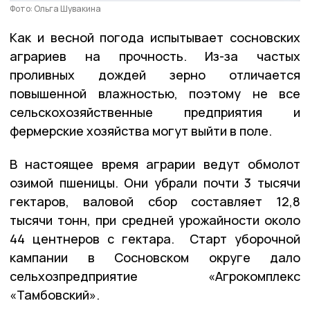
Фото: Ольга Шувакина
Как и весной погода испытывает сосновских
аграриев на прочность. Из-за частых
проливных дождей зерно отличается
повышенной влажностью, поэтому не все
сельскохозяйственные предприятия и
фермерские хозяйства могут выйти в поле.
В настоящее время аграрии ведут обмолот
озимой пшеницы. Они убрали почти 3 тысячи
гектаров, валовой сбор составляет 12,8
тысячи тонн, при средней урожайности около
44 центнеров с гектара. Старт уборочной
кампании в Сосновском округе дало
сельхозпредприятие «Агрокомплекс
«Тамбовский».