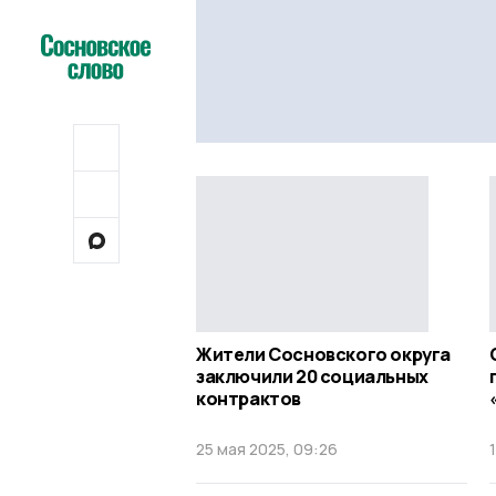
Жители Сосновского округа
заключили 20 социальных
контрактов
25 мая 2025, 09:26