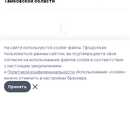
Тамбовской области
На сайте используются cookie-файлы.
Продолжая
пользоваться данным сайтом, вы подтверждаете свое
согласие на использование файлов cookie в соответствии
с настоящим уведомлением
и
Политикой конфиденциальности.
Использование «cookie»
можно отменить в настройках браузера.
Принять