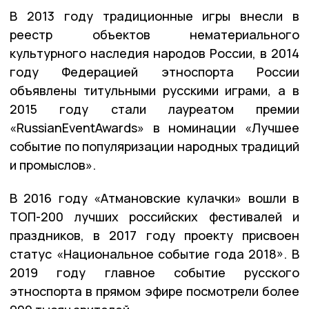
В 2013 году традиционные игры внесли в
реестр объектов нематериального
культурного наследия народов России, в 2014
году Федерацией этноспорта России
объявлены титульными русскими играми, а в
2015 году стали лауреатом премии
«RussianEventAwards» в номинации «Лучшее
событие по популяризации народных традиций
и промыслов».
В 2016 году «Атмановские кулачки» вошли в
ТОП-200 лучших российских фестивалей и
праздников, в 2017 году проекту присвоен
статус «Национальное событие года 2018». В
2019 году главное событие русского
этноспорта в прямом эфире посмотрели более