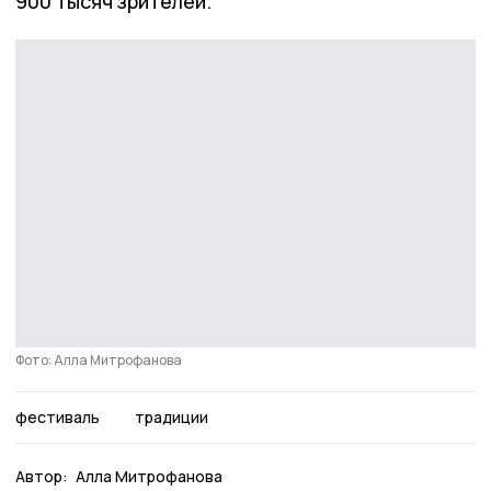
900 тысяч зрителей.
Фото: Алла Митрофанова
фестиваль
традиции
Автор:
Алла Митрофанова