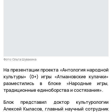
Фото: Ольга Шувакина
На презентации проекта «Антология народной
культуры» (0+) игры «Атмановские кулачки»
разместились в блоке «Народные игры,
традиционные единоборства и состязания».
Блок представил доктор культурологии
Алексей Кыласов, главный научный сотрудник