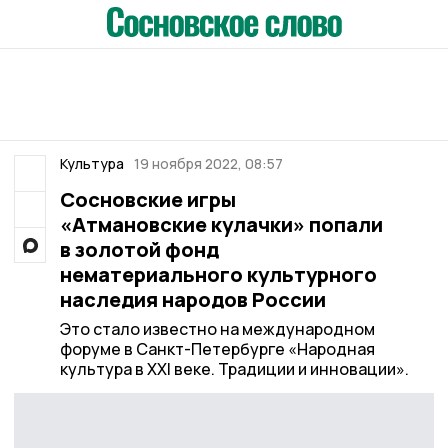
Культура
19 ноября 2022, 08:57
Сосновские игры
«Атмановские кулачки» попали
в золотой фонд
нематериального культурного
наследия народов России
Это стало известно на международном
форуме в Санкт-Петербурге «Народная
культура в XXI веке. Традиции и инновации».