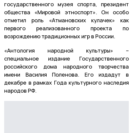
государственного музея спорта, президент
общества «Мировой этноспорт». Он особо
отметил роль «Атмановских кулачек» как
первого реализованного проекта по
возрождению традиционных игр в России.
«Антология народной культуры» –
специальное издание Государственного
российского дома народного творчества
имени Василия Поленова. Его издадут в
декабре в рамках Года культурного наследия
народов РФ.