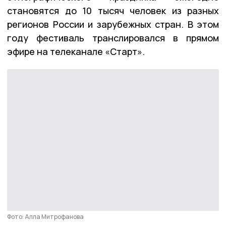
становятся до 10 тысяч человек из разных
регионов России и зарубежных стран. В этом
году фестиваль транслировался в прямом
эфире на телеканале «Старт».
Фото: Алла Митрофанова