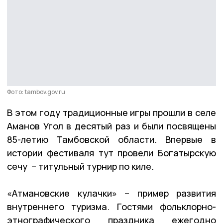
Фото: tambov.gov.ru
В этом году традиционные игры прошли в селе
Аманов Угол в десятый раз и были посвящены
85-летию Тамбовской области. Впервые в
истории фестиваля тут провели Богатырскую
сечу – титульный турнир по киле.
«Атмановские кулачки» – пример развития
внутреннего туризма. Гостями фольклорно-
этнографического праздника ежегодно